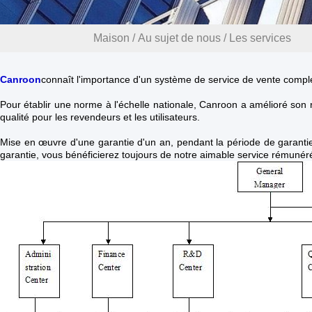
Maison
/
Au sujet de nous
/
Les services
Canroon
connaît l'importance d'un système de service de vente complet,
Pour établir une norme à l'échelle nationale, Canroon a amélioré son
qualité pour les revendeurs et les utilisateurs.
Mise en œuvre d'une garantie d'un an, pendant la période de garantie,
garantie, vous bénéficierez toujours de notre aimable service rémunér