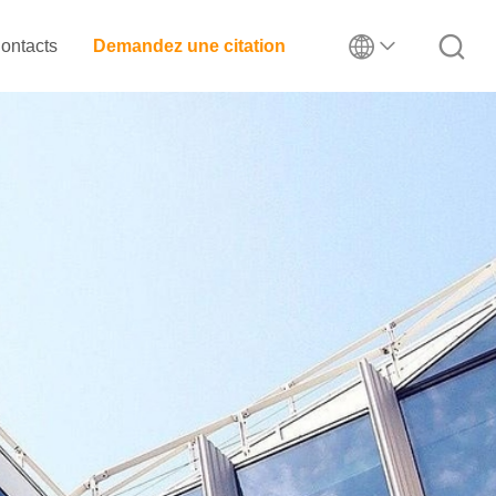
ontacts
Demandez une citation