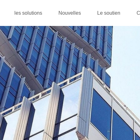
les solutions
Nouvelles
Le soutien
C