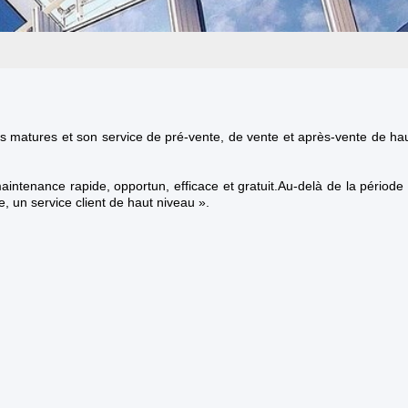
s matures et son service de pré-vente, de vente et après-vente de ha
aintenance rapide, opportun, efficace et gratuit.Au-delà de la période
 un service client de haut niveau ».