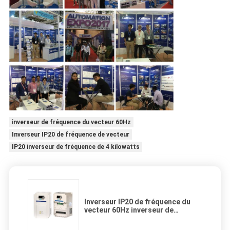
inverseur de fréquence du vecteur 60Hz
Inverseur IP20 de fréquence de vecteur
IP20 inverseur de fréquence de 4 kilowatts
Inverseur IP20 de fréquence du
vecteur 60Hz inverseur de
fréquence de 4 kilowatts pour
l'usage industriel