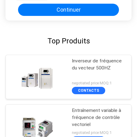
Continuer
Top Produits
Inverseur de fréquence
du vecteur 500HZ
negotiated price MOQ:1
CONTACTS
Entraînement variable à
fréquence de contrôle
vectoriel
negotiated price MOQ:1