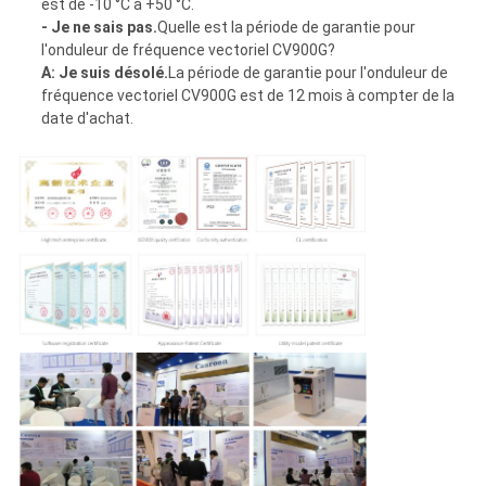
est de -10 °C à +50 °C.
- Je ne sais pas.
Quelle est la période de garantie pour
l'onduleur de fréquence vectoriel CV900G?
A: Je suis désolé.
La période de garantie pour l'onduleur de
fréquence vectoriel CV900G est de 12 mois à compter de la
date d'achat.