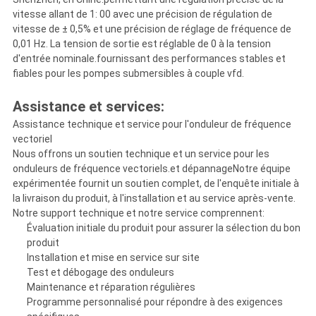
vitesse allant de 1: 00 avec une précision de régulation de
vitesse de ± 0,5% et une précision de réglage de fréquence de
0,01 Hz. La tension de sortie est réglable de 0 à la tension
d'entrée nominale.fournissant des performances stables et
fiables pour les pompes submersibles à couple vfd.
Assistance et services:
Assistance technique et service pour l'onduleur de fréquence
vectoriel
Nous offrons un soutien technique et un service pour les
onduleurs de fréquence vectoriels.et dépannageNotre équipe
expérimentée fournit un soutien complet, de l'enquête initiale à
la livraison du produit, à l'installation et au service après-vente.
Notre support technique et notre service comprennent:
Évaluation initiale du produit pour assurer la sélection du bon
produit
Installation et mise en service sur site
Test et débogage des onduleurs
Maintenance et réparation régulières
Programme personnalisé pour répondre à des exigences