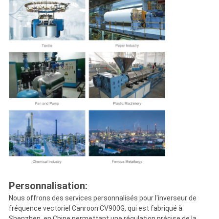
Personnalisation:
Nous offrons des services personnalisés pour l'inverseur de
fréquence vectoriel Canroon CV900G, qui est fabriqué à
Shenzhen, en Chine.permettant une régulation précise de la