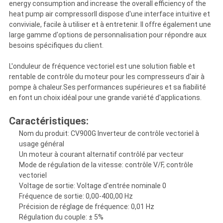
energy consumption and increase the overall efficiency of the
heat pump air compressorIl dispose d'une interface intuitive et
conviviale, facile à utiliser et à entretenir. Il offre également une
large gamme d'options de personnalisation pour répondre aux
besoins spécifiques du client.
L'onduleur de fréquence vectoriel est une solution fiable et
rentable de contrôle du moteur pour les compresseurs d'air à
pompe à chaleur.Ses performances supérieures et sa fiabilité
en font un choix idéal pour une grande variété d'applications.
Caractéristiques:
Nom du produit: CV900G Inverteur de contrôle vectoriel à
usage général
Un moteur à courant alternatif contrôlé par vecteur
Mode de régulation de la vitesse: contrôle V/F, contrôle
vectoriel
Voltage de sortie: Voltage d'entrée nominale 0
Fréquence de sortie: 0,00-400,00 Hz
Précision de réglage de fréquence: 0,01 Hz
Régulation du couple: ± 5%