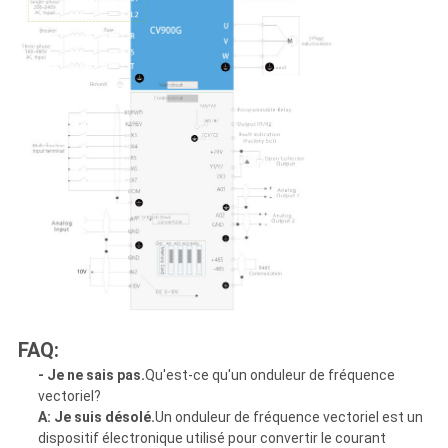
FAQ:
- Je ne sais pas.
Qu'est-ce qu'un onduleur de fréquence
vectoriel?
A: Je suis désolé.
Un onduleur de fréquence vectoriel est un
dispositif électronique utilisé pour convertir le courant