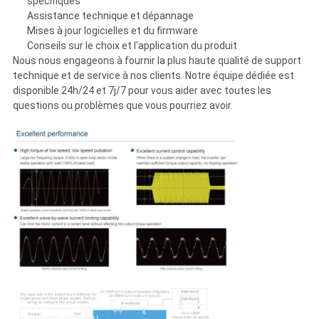
spécifiques
Assistance technique et dépannage
Mises à jour logicielles et du firmware
Conseils sur le choix et l'application du produit
Nous nous engageons à fournir la plus haute qualité de support
technique et de service à nos clients. Notre équipe dédiée est
disponible 24h/24 et 7j/7 pour vous aider avec toutes les
questions ou problèmes que vous pourriez avoir.