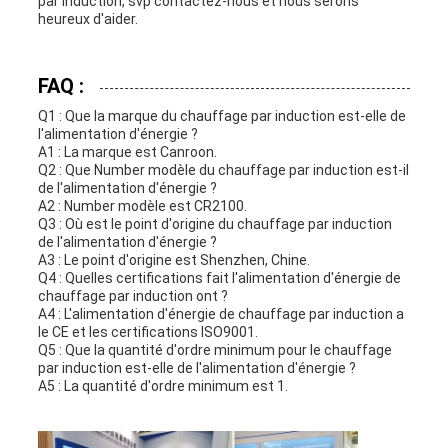
par induction, svp contactez-nous et nous serons
heureux d'aider.
FAQ :
Q1 : Que la marque du chauffage par induction est-elle de
l'alimentation d'énergie ?
A1 : La marque est Canroon.
Q2 : Que Number modèle du chauffage par induction est-il
de l'alimentation d'énergie ?
A2 : Number modèle est CR2100.
Q3 : Où est le point d'origine du chauffage par induction
de l'alimentation d'énergie ?
A3 : Le point d'origine est Shenzhen, Chine.
Q4 : Quelles certifications fait l'alimentation d'énergie de
chauffage par induction ont ?
A4 : L'alimentation d'énergie de chauffage par induction a
le CE et les certifications ISO9001.
Q5 : Que la quantité d'ordre minimum pour le chauffage
par induction est-elle de l'alimentation d'énergie ?
A5 : La quantité d'ordre minimum est 1.