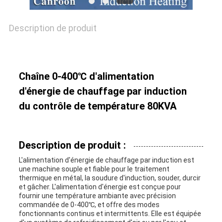
DE
Description de produit
LA
VIE
Chaîne 0-400℃ d'alimentation
PRIVÉE
d'énergie de chauffage par induction
du contrôle de température 80KVA
Description de produit :
L'alimentation d'énergie de chauffage par induction est
une machine souple et fiable pour le traitement
thermique en métal, la soudure d'induction, souder, durcir
et gâcher. L'alimentation d'énergie est conçue pour
fournir une température ambiante avec précision
commandée de 0-400℃, et offre des modes
fonctionnants continus et intermittents. Elle est équipée