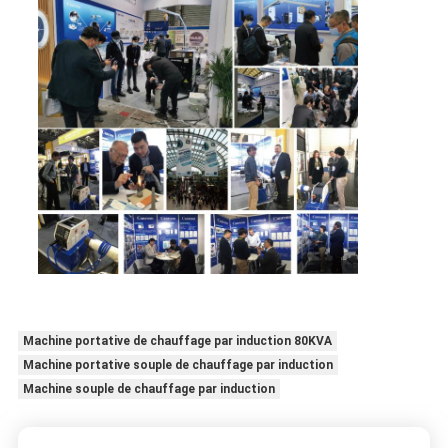
Machine portative de chauffage par induction 80KVA
Machine portative souple de chauffage par induction
Machine souple de chauffage par induction