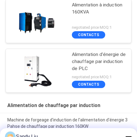
Alimentation à induction
160KVA
negotiated price MOQ:1
CONTACTS
Alimentation d'énergie de
chauffage par induction
de PLC
negotiated price MOQ:1
CONTACTS
Alimentation de chauffage par induction
Machine de forgeage d'induction de l'alimentation d'énergie 3
Pahse de chauffage par induction 160KW
Sandy Liu