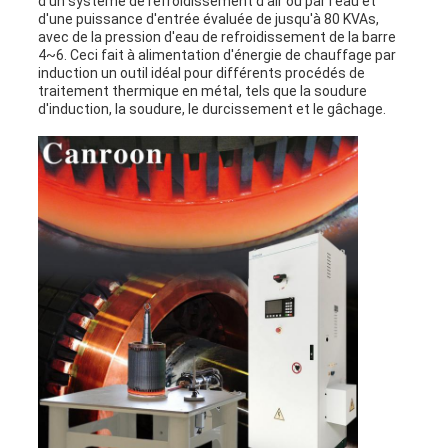
d'un système de refroidissement d'air ou par l'eau et
d'une puissance d'entrée évaluée de jusqu'à 80 KVAs,
avec de la pression d'eau de refroidissement de la barre
4~6. Ceci fait à alimentation d'énergie de chauffage par
induction un outil idéal pour différents procédés de
traitement thermique en métal, tels que la soudure
d'induction, la soudure, le durcissement et le gâchage.