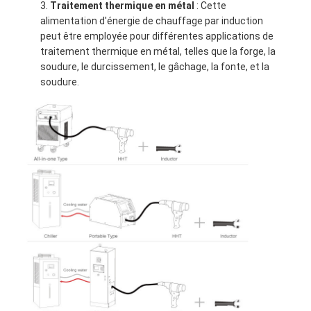
Traitement thermique en métal
: Cette
alimentation d'énergie de chauffage par induction
peut être employée pour différentes applications de
traitement thermique en métal, telles que la forge, la
soudure, le durcissement, le gâchage, la fonte, et la
soudure.