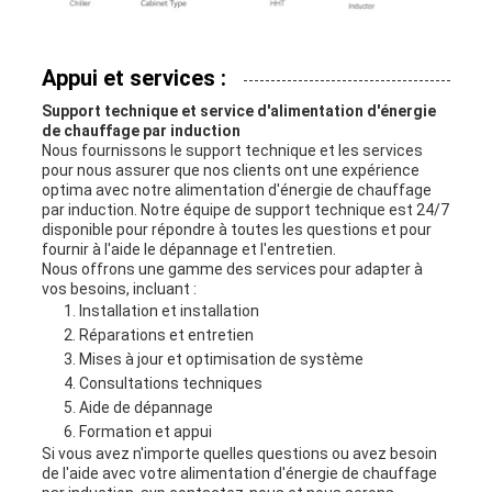
Appui et services :
Support technique et service d'alimentation d'énergie
de chauffage par induction
Nous fournissons le support technique et les services
pour nous assurer que nos clients ont une expérience
optima avec notre alimentation d'énergie de chauffage
par induction. Notre équipe de support technique est 24/7
disponible pour répondre à toutes les questions et pour
fournir à l'aide le dépannage et l'entretien.
Nous offrons une gamme des services pour adapter à
vos besoins, incluant :
Installation et installation
Réparations et entretien
Mises à jour et optimisation de système
Consultations techniques
Aide de dépannage
Formation et appui
Si vous avez n'importe quelles questions ou avez besoin
de l'aide avec votre alimentation d'énergie de chauffage