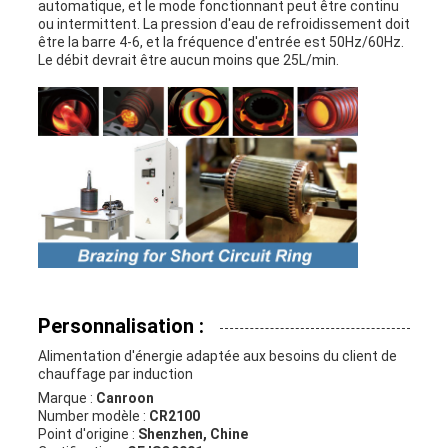
automatique, et le mode fonctionnant peut être continu
ou intermittent. La pression d'eau de refroidissement doit
être la barre 4-6, et la fréquence d'entrée est 50Hz/60Hz.
Le débit devrait être aucun moins que 25L/min.
Personnalisation :
Alimentation d'énergie adaptée aux besoins du client de
chauffage par induction
Marque :
Canroon
Number modèle :
CR2100
Point d'origine :
Shenzhen, Chine