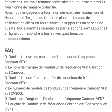
également une maintenance préventive pour que votre produit
fonctionne de manière optimale..
Nous nous engageons à fournir un service client exceptionnel.
Nous nous efforçons de fournir le plus haut niveau de
satisfaction client en fournissant un support et un service de
qualité. Nous sommes disponibles par téléphone, e-mail,ou chat
en ligne pour répondre à toutes vos questions ou
préoccupations.
FAQ:
Q: Quel est le nom de marque de l'onduleur de fréquence
Canroon VFD?
R: Le nom de marque de l'onduleur de fréquence VFD Canroon
est Canroon.
Q: Quel est le numéro de modèle de l'onduleur de fréquence
Canroon VFD?
R: Le numéro de modèle de l'onduleur de fréquence Canroon VFD
est CV800D.
Q: Quelle est l'origine de l'onduleur de fréquence Canroon VFD?
R: L'origine de l'onduleur de fréquence Canroon est Shenzhen, en
Chine.