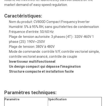
market demand of easy speed regulation.
Caractéristiques:
Nom du produit: CV800D Compact Frequency Inverter
Humidité: 5% à 95% RH, sans gouttelettes de condensation
Fréquence d'entrée: 50/60 Hz
Plage de tension autorisée: 3 phases (4T) : 320V-460V 1
phase (2S): 190V~250V
Plage de tension: 380V à 480V
Mode de commande: contrôle V/F, contrôle vectoriel simple,
contrôle vectoriel avancé, contrôle de couple
Invertisseur multifonctionnel
Un design compact qui dépasse l'imagination
Structure compacte et installation facile
Paramètres techniques:
Paramètre
Spécification