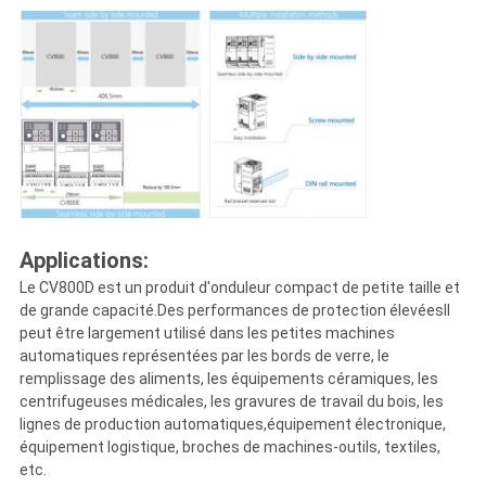
Applications:
Le CV800D est un produit d'onduleur compact de petite taille et
de grande capacité.Des performances de protection élevéesIl
peut être largement utilisé dans les petites machines
automatiques représentées par les bords de verre, le
remplissage des aliments, les équipements céramiques, les
centrifugeuses médicales, les gravures de travail du bois, les
lignes de production automatiques,équipement électronique,
équipement logistique, broches de machines-outils, textiles,
etc.