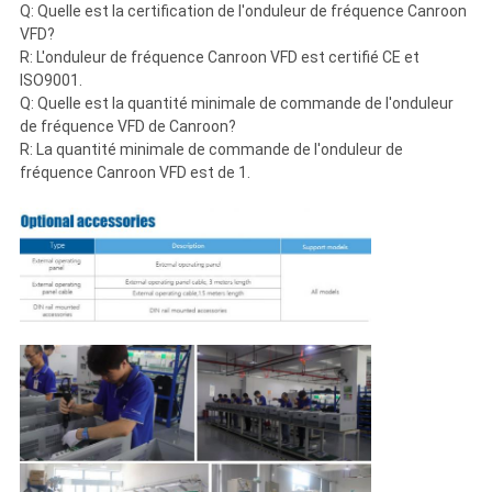
Q: Quelle est la certification de l'onduleur de fréquence Canroon
VFD?
R: L'onduleur de fréquence Canroon VFD est certifié CE et
ISO9001.
Q: Quelle est la quantité minimale de commande de l'onduleur
de fréquence VFD de Canroon?
R: La quantité minimale de commande de l'onduleur de
fréquence Canroon VFD est de 1.