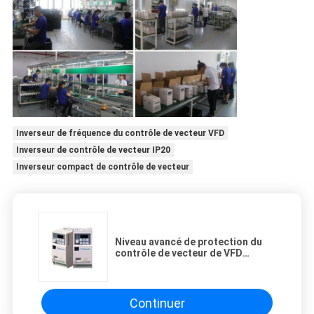
Inverseur de fréquence du contrôle de vecteur VFD
Inverseur de contrôle de vecteur IP20
Inverseur compact de contrôle de vecteur
Niveau avancé de protection du
contrôle de vecteur de VFD
d'inverseur compact de fréquence
IP20
Continuer