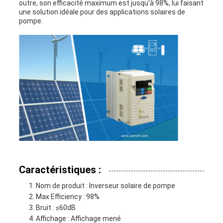
outre, son efficacité maximum est jusqu'à 98%, lui faisant
une solution idéale pour des applications solaires de
pompe.
Caractéristiques :
Nom de produit : Inverseur solaire de pompe
Max Efficiency : 98%
Bruit : ≤60dB
Affichage : Affichage mené