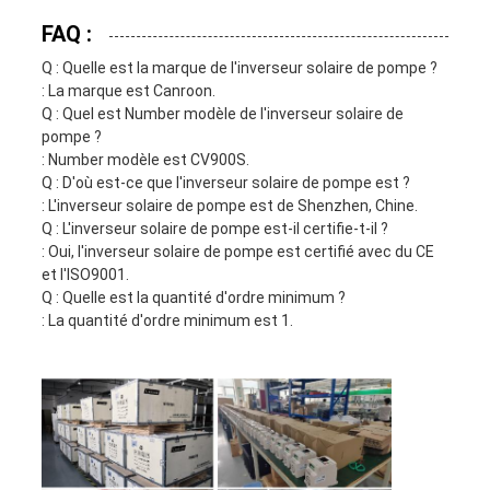
FAQ :
Q : Quelle est la marque de l'inverseur solaire de pompe ?
: La marque est Canroon.
Q : Quel est Number modèle de l'inverseur solaire de
pompe ?
: Number modèle est CV900S.
Q : D'où est-ce que l'inverseur solaire de pompe est ?
: L'inverseur solaire de pompe est de Shenzhen, Chine.
Q : L'inverseur solaire de pompe est-il certifie-t-il ?
: Oui, l'inverseur solaire de pompe est certifié avec du CE
et l'ISO9001.
Q : Quelle est la quantité d'ordre minimum ?
: La quantité d'ordre minimum est 1.