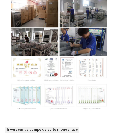
Inverseur de pompe de puits monophasé