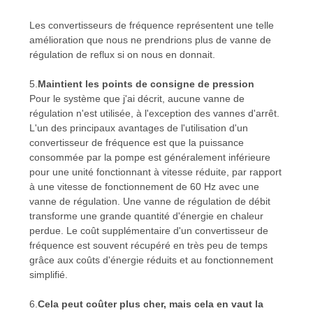
Les convertisseurs de fréquence représentent une telle
amélioration que nous ne prendrions plus de vanne de
régulation de reflux si on nous en donnait.
5.
Maintient les points de consigne de pression
Pour le système que j'ai décrit, aucune vanne de
régulation n'est utilisée, à l'exception des vannes d'arrêt.
L'un des principaux avantages de l'utilisation d'un
convertisseur de fréquence est que la puissance
consommée par la pompe est généralement inférieure
pour une unité fonctionnant à vitesse réduite, par rapport
à une vitesse de fonctionnement de 60 Hz avec une
vanne de régulation. Une vanne de régulation de débit
transforme une grande quantité d'énergie en chaleur
perdue. Le coût supplémentaire d'un convertisseur de
fréquence est souvent récupéré en très peu de temps
grâce aux coûts d'énergie réduits et au fonctionnement
simplifié.
6.
Cela peut coûter plus cher, mais cela en vaut la