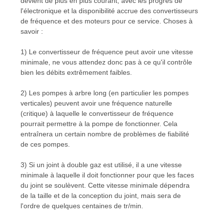
devient de plus en plus courant, avec les progrès de
l'électronique et la disponibilité accrue des convertisseurs
de fréquence et des moteurs pour ce service. Choses à
savoir :
1) Le convertisseur de fréquence peut avoir une vitesse
minimale, ne vous attendez donc pas à ce qu'il contrôle
bien les débits extrêmement faibles.
2) Les pompes à arbre long (en particulier les pompes
verticales) peuvent avoir une fréquence naturelle
(critique) à laquelle le convertisseur de fréquence
pourrait permettre à la pompe de fonctionner. Cela
entraînera un certain nombre de problèmes de fiabilité
de ces pompes.
3) Si un joint à double gaz est utilisé, il a une vitesse
minimale à laquelle il doit fonctionner pour que les faces
du joint se soulèvent. Cette vitesse minimale dépendra
de la taille et de la conception du joint, mais sera de
l'ordre de quelques centaines de tr/min.