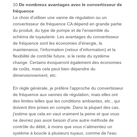
10.
De nombreux avantages avec le convertisseur de
fréquence
Le choix d'utiliser une vanne de régulation ou un
convertisseur de fréquence CA dépend en grande partie
du produit, du type de pompe et de l'ensemble du
schéma de tuyauterie. Les avantages du convertisseur
de fréquence sont les économies d'énergie, la
maintenance, l'information (retour d'information) et la
flexibilité de contrôle future, si le reste du système
change. Certains évoqueront également des économies
de coûts, mais cela peut bien dépendre du
dimensionnement, etc.
En règle générale, je préfère l'approche du convertisseur
de fréquence aux vannes de régulation, mais elles ont
des limites telles que les conditions ambiantes, etc., qui
doivent être prises en compte. Dans la plupart des cas,
j'estime que cela en vaut vraiment la peine et que vous
ne devriez pas avoir besoin d'une autre méthode de
contrôle du débit, à moins que vous n'alimentiez un
système à boucle à plusieurs tuyaux, comme de l'eau