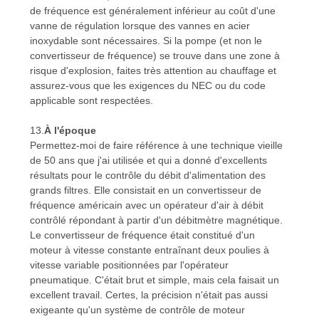
de fréquence est généralement inférieur au coût d'une
vanne de régulation lorsque des vannes en acier
inoxydable sont nécessaires. Si la pompe (et non le
convertisseur de fréquence) se trouve dans une zone à
risque d'explosion, faites très attention au chauffage et
assurez-vous que les exigences du NEC ou du code
applicable sont respectées.
13.
À l'époque
Permettez-moi de faire référence à une technique vieille
de 50 ans que j'ai utilisée et qui a donné d'excellents
résultats pour le contrôle du débit d'alimentation des
grands filtres. Elle consistait en un convertisseur de
fréquence américain avec un opérateur d'air à débit
contrôlé répondant à partir d'un débitmètre magnétique.
Le convertisseur de fréquence était constitué d'un
moteur à vitesse constante entraînant deux poulies à
vitesse variable positionnées par l'opérateur
pneumatique. C'était brut et simple, mais cela faisait un
excellent travail. Certes, la précision n'était pas aussi
exigeante qu'un système de contrôle de moteur