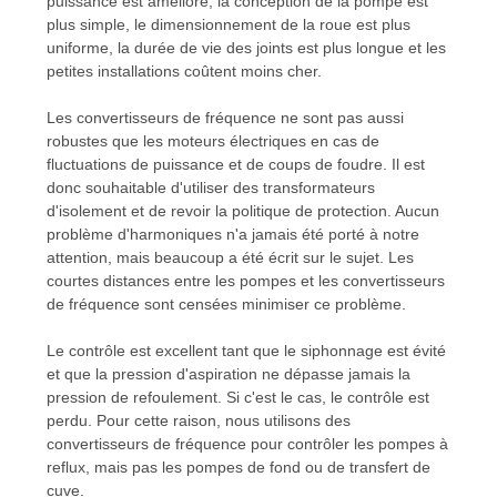
puissance est amélioré, la conception de la pompe est
plus simple, le dimensionnement de la roue est plus
uniforme, la durée de vie des joints est plus longue et les
petites installations coûtent moins cher.
Les convertisseurs de fréquence ne sont pas aussi
robustes que les moteurs électriques en cas de
fluctuations de puissance et de coups de foudre. Il est
donc souhaitable d'utiliser des transformateurs
d'isolement et de revoir la politique de protection. Aucun
problème d'harmoniques n'a jamais été porté à notre
attention, mais beaucoup a été écrit sur le sujet. Les
courtes distances entre les pompes et les convertisseurs
de fréquence sont censées minimiser ce problème.
Le contrôle est excellent tant que le siphonnage est évité
et que la pression d'aspiration ne dépasse jamais la
pression de refoulement. Si c'est le cas, le contrôle est
perdu. Pour cette raison, nous utilisons des
convertisseurs de fréquence pour contrôler les pompes à
reflux, mais pas les pompes de fond ou de transfert de
cuve.