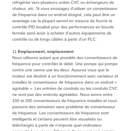
réfrigérée vers plusieurs unités CVC ou échangeurs de
chaleur, etc. Si vous envisagez d'utiliser un convertisseur
de fréquence dans un endroit éloigné, cela peut être un
avantage car la plupart seront en mesure de fournir le
contrôle PID localisé pour des performances en boucle
fermée sans avoir à acheter d'autres équipements de
contrôle ou de longs câbles à partir d'un PLC.
11.
Emplacement, emplacement
Nous utilisons autant que possible des convertisseurs de
fréquence pour contrôler le débit. Une pompe qui pompe
contre une vanne use les deux. Assurez-vous que le
moteur est destiné à un fonctionnement avec variateur et
installez le convertisseur de fréquence dans un endroit «
agréable ». Les entrées de conduits ou les conduits CVC
ne sont pas des endroits agréables. Nous avons entre
100 et 200 convertisseurs de fréquence installés et nous
passons des semaines sans problème de convertisseur
de fréquence. Les convertisseurs de fréquence sont
intelligents et certains peuvent être visualisés ou
téléchargés à partir de n'importe quel ordinateur