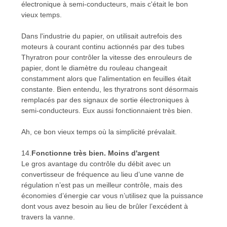
électronique à semi-conducteurs, mais c'était le bon
vieux temps.
Dans l'industrie du papier, on utilisait autrefois des
moteurs à courant continu actionnés par des tubes
Thyratron pour contrôler la vitesse des enrouleurs de
papier, dont le diamètre du rouleau changeait
constamment alors que l'alimentation en feuilles était
constante. Bien entendu, les thyratrons sont désormais
remplacés par des signaux de sortie électroniques à
semi-conducteurs. Eux aussi fonctionnaient très bien.
Ah, ce bon vieux temps où la simplicité prévalait.
14.
Fonctionne très bien. Moins d'argent
Le gros avantage du contrôle du débit avec un
convertisseur de fréquence au lieu d’une vanne de
régulation n’est pas un meilleur contrôle, mais des
économies d’énergie car vous n’utilisez que la puissance
dont vous avez besoin au lieu de brûler l’excédent à
travers la vanne.