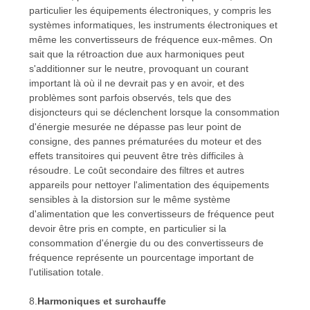
particulier les équipements électroniques, y compris les
systèmes informatiques, les instruments électroniques et
même les convertisseurs de fréquence eux-mêmes. On
sait que la rétroaction due aux harmoniques peut
s'additionner sur le neutre, provoquant un courant
important là où il ne devrait pas y en avoir, et des
problèmes sont parfois observés, tels que des
disjoncteurs qui se déclenchent lorsque la consommation
d'énergie mesurée ne dépasse pas leur point de
consigne, des pannes prématurées du moteur et des
effets transitoires qui peuvent être très difficiles à
résoudre. Le coût secondaire des filtres et autres
appareils pour nettoyer l'alimentation des équipements
sensibles à la distorsion sur le même système
d'alimentation que les convertisseurs de fréquence peut
devoir être pris en compte, en particulier si la
consommation d'énergie du ou des convertisseurs de
fréquence représente un pourcentage important de
l'utilisation totale.
8.
Harmoniques et surchauffe