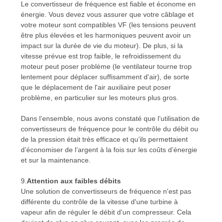
Le convertisseur de fréquence est fiable et économe en
énergie. Vous devez vous assurer que votre câblage et
votre moteur sont compatibles VF (les tensions peuvent
être plus élevées et les harmoniques peuvent avoir un
impact sur la durée de vie du moteur). De plus, si la
vitesse prévue est trop faible, le refroidissement du
moteur peut poser problème (le ventilateur tourne trop
lentement pour déplacer suffisamment d'air), de sorte
que le déplacement de l'air auxiliaire peut poser
problème, en particulier sur les moteurs plus gros.
Dans l’ensemble, nous avons constaté que l’utilisation de
convertisseurs de fréquence pour le contrôle du débit ou
de la pression était très efficace et qu’ils permettaient
d’économiser de l’argent à la fois sur les coûts d’énergie
et sur la maintenance.
9.
Attention aux faibles débits
Une solution de convertisseurs de fréquence n'est pas
différente du contrôle de la vitesse d'une turbine à
vapeur afin de réguler le débit d'un compresseur. Cela