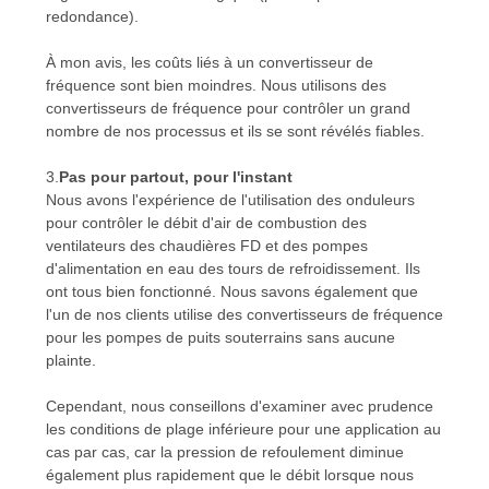
redondance).
À mon avis, les coûts liés à un convertisseur de
fréquence sont bien moindres. Nous utilisons des
convertisseurs de fréquence pour contrôler un grand
nombre de nos processus et ils se sont révélés fiables.
3.
Pas pour partout, pour l'instant
Nous avons l'expérience de l'utilisation des onduleurs
pour contrôler le débit d'air de combustion des
ventilateurs des chaudières FD et des pompes
d'alimentation en eau des tours de refroidissement. Ils
ont tous bien fonctionné. Nous savons également que
l'un de nos clients utilise des convertisseurs de fréquence
pour les pompes de puits souterrains sans aucune
plainte.
Cependant, nous conseillons d'examiner avec prudence
les conditions de plage inférieure pour une application au
cas par cas, car la pression de refoulement diminue
également plus rapidement que le débit lorsque nous