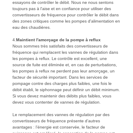
essayons de contrôler le débit. Nous ne nous sentons
toujours pas à l'aise et en confiance pour utiliser des
convertisseurs de fréquence pour contrôler le débit dans
des zones critiques comme les pompes d'alimentation en
eau des chaudières.
4.
Maintient l'amorçage de la pompe à reflux
Nous sommes très satisfaits des convertisseurs de
fréquence qui remplacent les vannes de régulation dans
les pompes à reflux. Le contrôle est excellent, une
source de fuite est éliminée et, en cas de perturbations,
les pompes à reflux ne perdent pas leur amorçage, un
facteur de sécurité important. Dans les services de
pompage contre des charges plus faibles, une fois le
débit établi, le siphonnage peut définir un débit minimum.
Si vous devez maintenir des débits plus faibles, vous
devez vous contenter de vannes de régulation.
Le remplacement des vannes de régulation par des
convertisseurs de fréquence présente d’autres
avantages : l’énergie est conservée, le facteur de