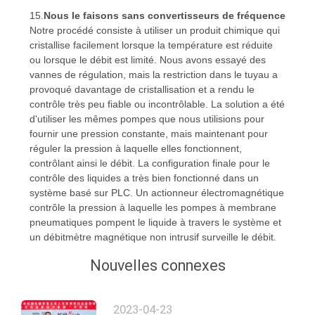
15.
Nous le faisons sans convertisseurs de fréquence
Notre procédé consiste à utiliser un produit chimique qui
cristallise facilement lorsque la température est réduite
ou lorsque le débit est limité. Nous avons essayé des
vannes de régulation, mais la restriction dans le tuyau a
provoqué davantage de cristallisation et a rendu le
contrôle très peu fiable ou incontrôlable. La solution a été
d'utiliser les mêmes pompes que nous utilisions pour
fournir une pression constante, mais maintenant pour
réguler la pression à laquelle elles fonctionnent,
contrôlant ainsi le débit. La configuration finale pour le
contrôle des liquides a très bien fonctionné dans un
système basé sur PLC. Un actionneur électromagnétique
contrôle la pression à laquelle les pompes à membrane
pneumatiques pompent le liquide à travers le système et
un débitmètre magnétique non intrusif surveille le débit.
Nouvelles connexes
2023-04-23