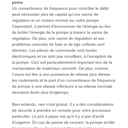
peine
Un convertisseur de fréquence pour contrôler le débit
peut nécessiter plus de capital qu'une vanne de
régulation et un moteur normal sur votre pompe.
Cependant, il permet d'économiser de l'énergie au lieu
de brûler l'énergie de la pompe à travers la vanne de
régulation. De plus, une vanne de régulation et ses
problèmes associés de fuite et de tige collante sont
éliminés. Les pièces de commande sont toutes
électroniques et ne sont pas mouillées, à l'exception de
la pompe. Ceci est particulièrement important lors de la
manipulation de matériaux corrosifs. De plus, comme
l'usure est liée à une puissance de vitesse plus élevée,
les roulements et le joint d'un convertisseur de fréquence
de pompe à une vitesse inférieure à sa vitesse normale
devraient durer plus longtemps.
Bien entendu, rien n'est gratuit. Il y a des considérations
de sécurité à prendre en compte pour votre processus
particulier. Le prix à payer est qu'il n'y a pas d'arrêt
d'urgence. En cas de panne de courant, la pompe arrête